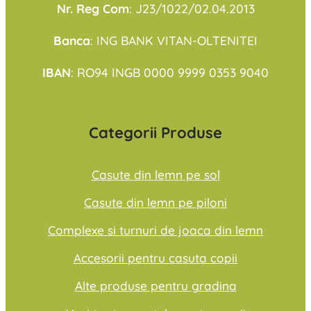
Nr. Reg Com
: J23/1022/02.04.2013
Banca
: ING BANK VITAN-OLTENITEI
IBAN
: RO94 INGB 0000 9999 0353 9040
Categorii Produse
Casute din lemn pe sol
Casute din lemn pe piloni
Complexe si turnuri de joaca din lemn
Accesorii pentru casuta copii
Alte produse pentru gradina