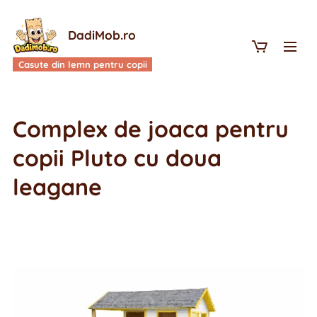
DadiMob.ro
Casute din lemn pentru copii
Complex de joaca pentru
copii Pluto cu doua
leagane