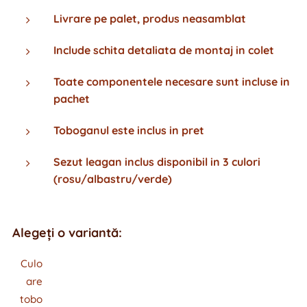
Livrare pe palet, produs neasamblat
Include schita detaliata de montaj in colet
Toate componentele necesare sunt incluse in
pachet
Toboganul este inclus in pret
Sezut leagan inclus disponibil in 3 culori
(rosu/albastru/verde)
Alegeți o variantă:
Culo
are
tobo