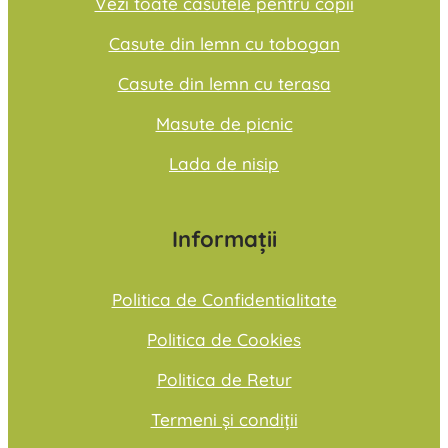
Vezi toate casutele pentru copii
Casute din lemn cu tobogan
Casute din lemn cu terasa
Masute de picnic
Lada de nisip
Informații
Politica de Confidentialitate
Politica de Cookies
Politica de Retur
Termeni și condiții