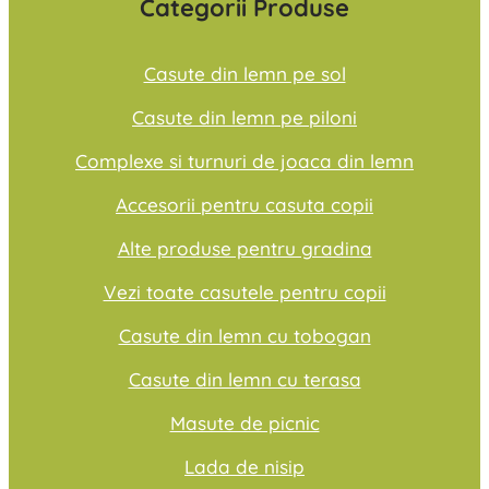
Categorii Produse
Casute din lemn pe sol
Casute din lemn pe piloni
Complexe si turnuri de joaca din lemn
Accesorii pentru casuta copii
Alte produse pentru gradina
Vezi toate casutele pentru copii
Casute din lemn cu tobogan
Casute din lemn cu terasa
Masute de picnic
Lada de nisip