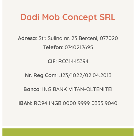
Dadi Mob Concept SRL
Adresa
: Str. Sulina nr. 23 Berceni, 077020
Telefon
: 0740217695
CIF
: RO31445394
Nr. Reg Com
: J23/1022/02.04.2013
Banca
: ING BANK VITAN-OLTENITEI
IBAN
: RO94 INGB 0000 9999 0353 9040