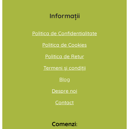
Informații
Politica de Confidentialitate
Politica de Cookies
Politica de Retur
Termeni și condiții
Blog
Despre noi
Contact
Comenzi
: