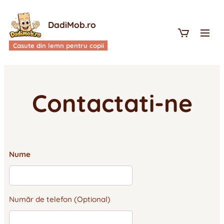
DadiMob.ro
Casute din lemn pentru copii
Contactati-ne
Nume
Număr de telefon (Optional)