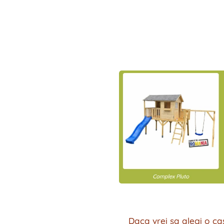
Daca vrei sa alegi o ca