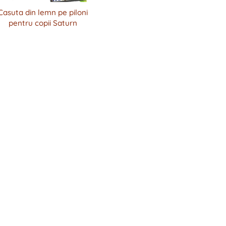
Casuta din lemn pe piloni
pentru copii Saturn