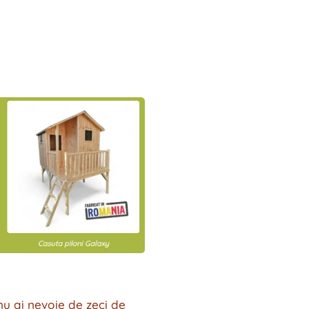
nu ai nevoie de zeci de